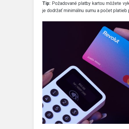
Tip:
Požadované platby kartou môžete vyko
je dodržať minimálnu sumu a počet platie