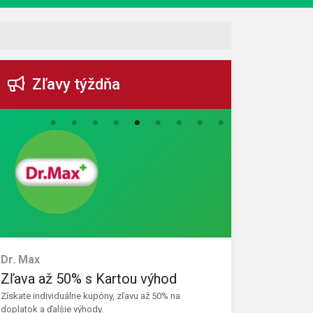
Zľavy týždňa
Dr. Max
VEDOS
Zľava až 50% s Kartou výhod
70% zľavov
Získate individuálne kupóny, zľavu až 50% na
Ušetrite na WEDO
doplatok a ďalšie výhody.