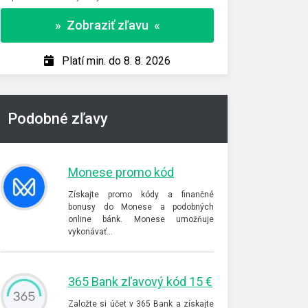
» S
» Zobraziť zľavu «
P
Platí min. do 8. 8. 2026
Podobné zľavy
Monese promo kód
Získajte promo kódy a finančné
bonusy do Monese a podobných
online bánk. Monese umožňuje
vykonávať…
365 Bank zľavový kód 15 €
Založte si účet v 365 Bank a získajte