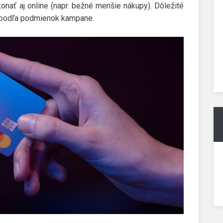
nať aj online (napr. bežné menšie nákupy). Dôležité
b podľa podmienok kampane.