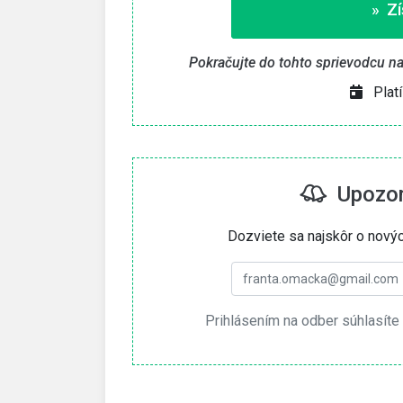
» Zí
ť bonus «
» Skopírovať kupón «
Pokračujte do tohto sprievodcu n
 do 25. 8. 2026
Platí len do 15. 8. 2026
Plat
Upozorn
Dozviete sa najskôr o nový
Prihlásením na odber súhlasíte