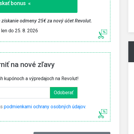
skať bonus «
» Skopírovať kupón «
a získanie odmeny 25€ za nový účet Revolut.
Platí len do 10. 8. 2026
í len do 25. 8. 2026
iť na nové zľavy
ch kupónoch a výpredajoch na Revolut!
 s
podmienkami ochrany osobných údajov
.