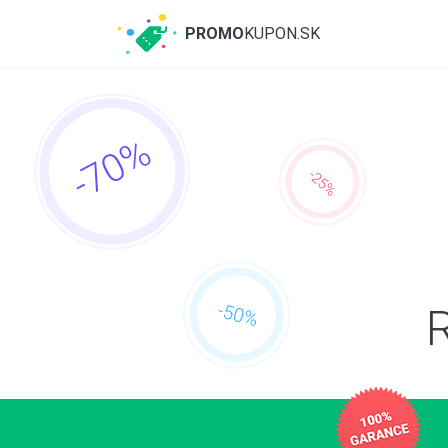
PROMO
KUPON.SK