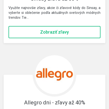
Využite najnovšie zľavy, akcie či zľavové kódy do Sinsay, a
vyberte si oblečenie podľa aktuálnych svetových módnych
trendov. Tie…
Zobraziť zľavy
Allegro dni - zľavy až 40%