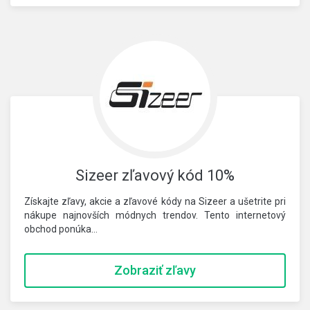
Sizeer zľavový kód 10%
Získajte zľavy, akcie a zľavové kódy na Sizeer a ušetrite pri
nákupe najnovších módnych trendov. Tento internetový
obchod ponúka…
Zobraziť zľavy