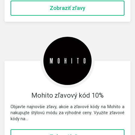
Zobraziť zľavy
Mohito zľavový kód 10%
Objavte najnovšie zľavy, akcie a zľavové kódy na Mohito a
nakupujte štýlovú módu za výhodné ceny. Využite zľavové
kódy na…