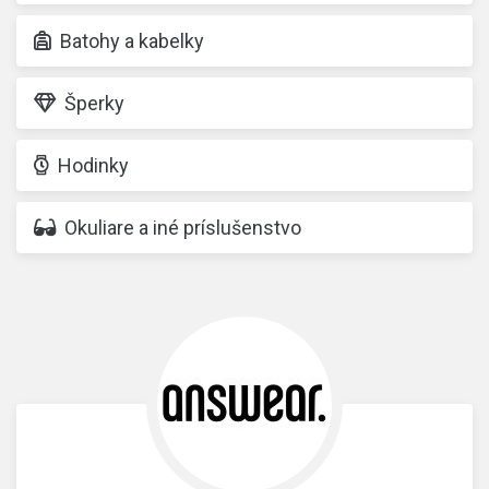
Batohy a kabelky
Šperky
Hodinky
Okuliare a iné príslušenstvo