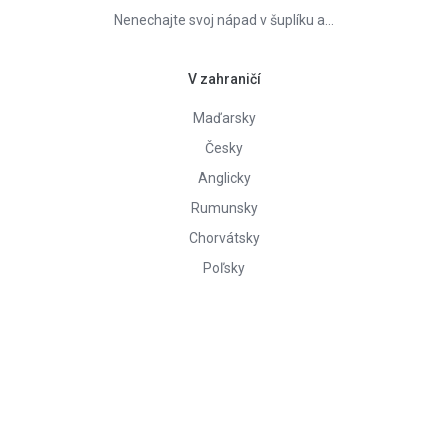
Nenechajte svoj nápad v šuplíku a…
V zahraničí
Maďarsky
Česky
Anglicky
Rumunsky
Chorvátsky
Poľsky