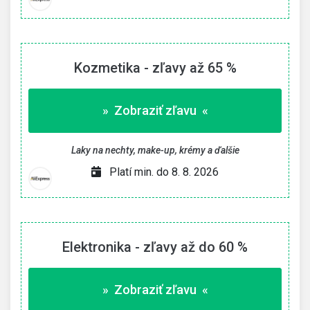
Kozmetika - zľavy až 65 %
» Zobraziť zľavu «
Laky na nechty, make-up, krémy a ďalšie
Platí min. do 8. 8. 2026
Elektronika - zľavy až do 60 %
» Zobraziť zľavu «