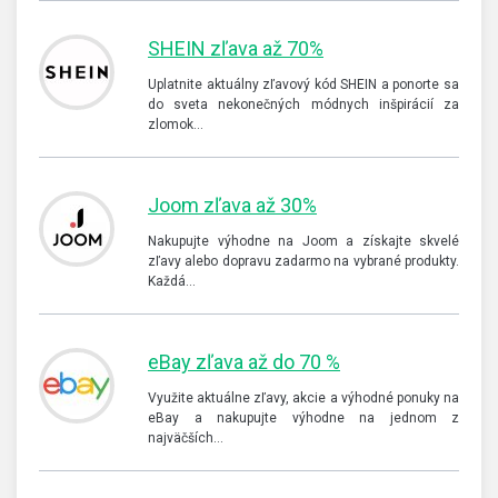
SHEIN zľava až 70%
Uplatnite aktuálny zľavový kód SHEIN a ponorte sa
do sveta nekonečných módnych inšpirácií za
zlomok…
Joom zľava až 30%
Nakupujte výhodne na Joom a získajte skvelé
zľavy alebo dopravu zadarmo na vybrané produkty.
Každá…
eBay zľava až do 70 %
Využite aktuálne zľavy, akcie a výhodné ponuky na
eBay a nakupujte výhodne na jednom z
najväčších…