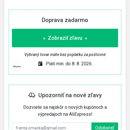
Doprava zadarmo
» Zobraziť zľavu «
Vybraný tovar máte bez poplatku za poštovné
Platí min. do 8. 8. 2026
Upozorniť na nové zľavy
Dozviete sa najskôr o nových kupónoch a
výpredajoch na AliExpress!