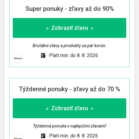
Super ponuky - zľavy až do 90%
» Zobraziť zľavu «
Brutálne zľavy a produkty za pár korún.
Platí min. do 8. 8. 2026
Týždenné ponuky - zľavy až do 70 %
» Zobraziť zľavu «
Týždenná ponuka s najlepšími zľavami!
Platí min. do 8. 8. 2026