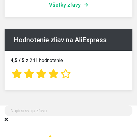
Všetky zľavy
Hodnotenie zliav na AliExpress
4,5 / 5
z 241 hodnotenie