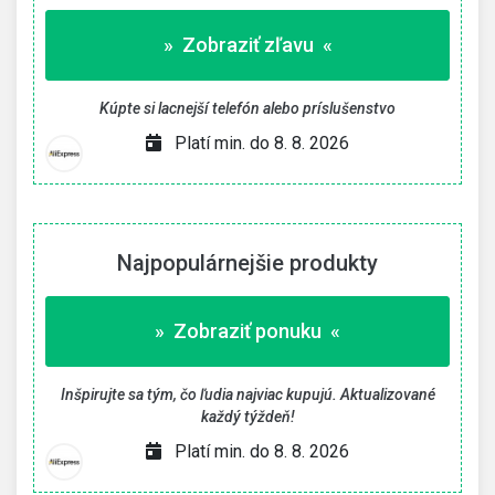
» Zobraziť zľavu «
Kúpte si lacnejší telefón alebo príslušenstvo
Platí min. do 8. 8. 2026
Najpopulárnejšie produkty
» Zobraziť ponuku «
Inšpirujte sa tým, čo ľudia najviac kupujú. Aktualizované
každý týždeň!
Platí min. do 8. 8. 2026