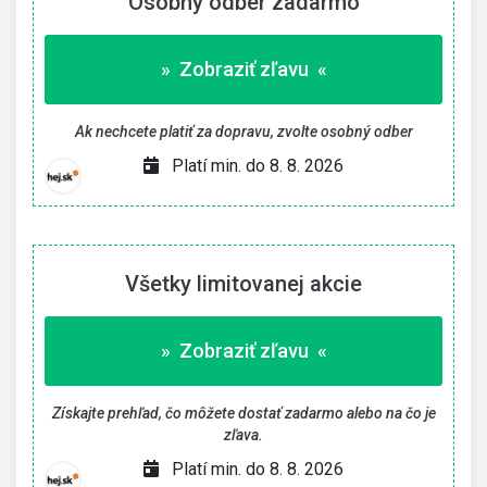
Osobný odber zadarmo
» Zobraziť zľavu «
Ak nechcete platiť za dopravu, zvolte osobný odber
Platí min. do 8. 8. 2026
Všetky limitovanej akcie
» Zobraziť zľavu «
Získajte prehľad, čo môžete dostať zadarmo alebo na čo je
zľava.
Platí min. do 8. 8. 2026