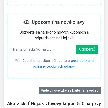
Upozorniť na nové zľavy
Dozviete sa najskôr o nových kupónoch a
výpredajoch na Hej.sk!
Prihlásením na odber súhlasíte s
podmienkami
ochrany osobných údajov
.
Viete o novej zľave? Dajte nám vedieť!
Ako získať Hej.sk zľavový kupón 5 € na prvý