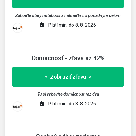
Zahoďte starý notebook a nahraďte ho poriadnym delom
Platí min. do 8. 8. 2026
Domácnosť - zľava až 42%
» Zobraziť zľavu «
Tu si vybavíte domácnosť raz dva
Platí min. do 8. 8. 2026