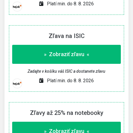
Platí min. do 8. 8. 2026
Zľava na ISIC
» Zobraziť zľavu «
Zadajte v košíku váš ISIC a dostanete zľavu
Platí min. do 8. 8. 2026
Zľavy až 25% na notebooky
» Zobraziť zľavu «