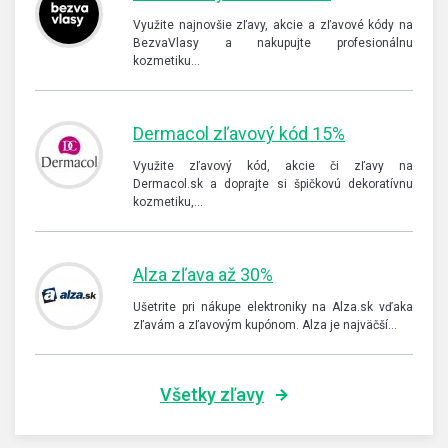
Využite najnovšie zľavy, akcie a zľavové kódy na
BezvaVlasy a nakupujte profesionálnu
kozmetiku…
Dermacol zľavový kód 15%
Využite zľavový kód, akcie či zľavy na
Dermacol.sk a doprajte si špičkovú dekoratívnu
kozmetiku,…
Alza zľava až 30%
Ušetrite pri nákupe elektroniky na Alza.sk vďaka
zľavám a zľavovým kupónom. Alza je najväčší…
Všetky zľavy