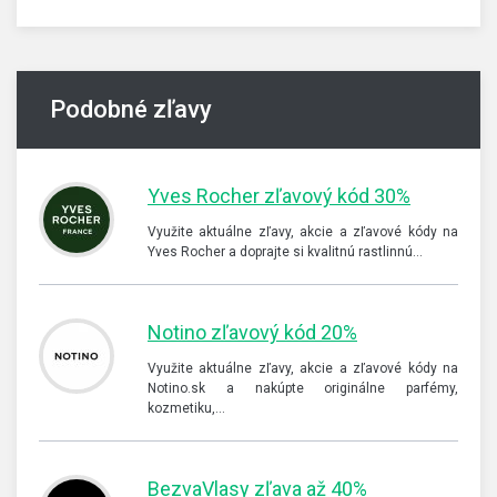
Podobné zľavy
Yves Rocher zľavový kód 30%
Využite aktuálne zľavy, akcie a zľavové kódy na
Yves Rocher a doprajte si kvalitnú rastlinnú…
Notino zľavový kód 20%
Využite aktuálne zľavy, akcie a zľavové kódy na
Notino.sk a nakúpte originálne parfémy,
kozmetiku,…
BezvaVlasy zľava až 40%