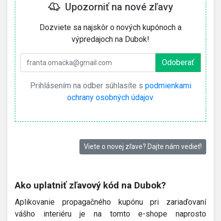
Upozorniť na nové zľavy
Dozviete sa najskôr o nových kupónoch a
výpredajoch na Dubok!
Prihlásením na odber súhlasíte s
podmienkami
ochrany osobných údajov
.
Viete o novej zľave? Dajte nám vedieť!
Ako uplatniť zľavový kód na Dubok?
Aplikovanie propagačného kupónu pri zariaďovaní
vášho interiéru je na tomto e-shope naprosto