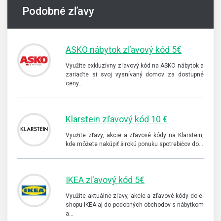
Podobné zľavy
ASKO nábytok zľavový kód 5€
Využite exkluzívny zľavový kód na ASKO nábytok a
zariaďte si svoj vysnívaný domov za dostupné
ceny…
Klarstein zľavový kód 10 €
Využite zľavy, akcie a zľavové kódy na Klarstein,
kde môžete nakúpiť širokú ponuku spotrebičov do…
IKEA zľavový kód 5€
Využite aktuálne zľavy, akcie a zľavové kódy do e-
shopu IKEA aj do podobných obchodov s nábytkom
a…