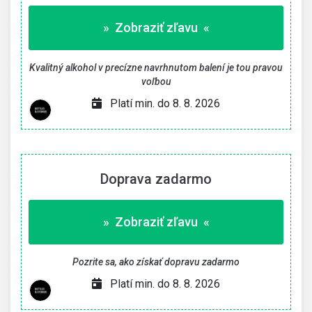
» Zobraziť zľavu «
Kvalitný alkohol v precízne navrhnutom balení je tou pravou
voľbou
Platí min. do 8. 8. 2026
Doprava zadarmo
» Zobraziť zľavu «
Pozrite sa, ako získať dopravu zadarmo
Platí min. do 8. 8. 2026