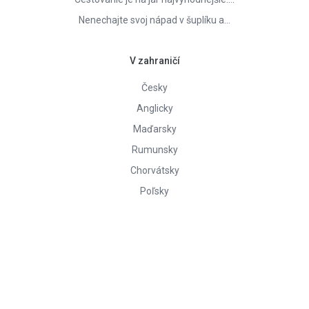
Nenechajte svoj nápad v šuplíku a…
V zahraničí
Česky
Anglicky
Maďarsky
Rumunsky
Chorvátsky
Poľsky