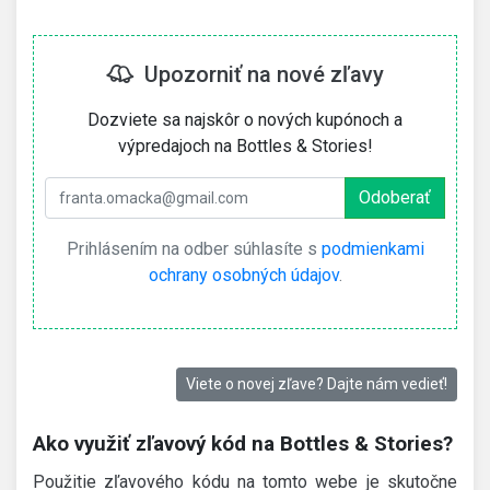
Upozorniť na nové zľavy
Dozviete sa najskôr o nových kupónoch a
výpredajoch na Bottles & Stories!
Prihlásením na odber súhlasíte s
podmienkami
ochrany osobných údajov
.
Viete o novej zľave? Dajte nám vedieť!
Ako využiť zľavový kód na Bottles & Stories?
Použitie zľavového kódu na tomto webe je skutočne