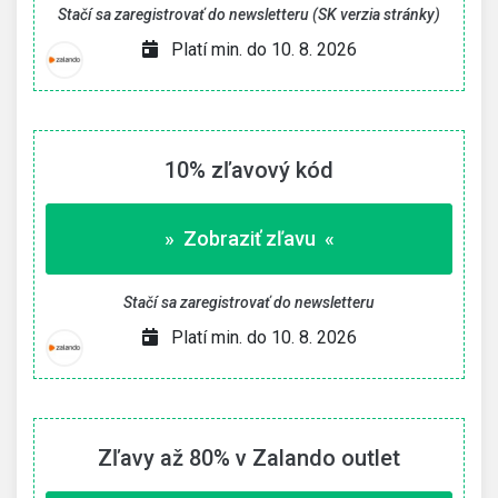
Stačí sa zaregistrovať do newsletteru (SK verzia stránky)
Platí min. do 10. 8. 2026
10% zľavový kód
» Zobraziť zľavu «
Stačí sa zaregistrovať do newsletteru
Platí min. do 10. 8. 2026
Zľavy až 80% v Zalando outlet