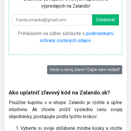
výpredajoch na Zalando!
Prihlásením na odber súhlasíte s
podmienkami
ochrany osobných údajov
.
Viete o novej zľave? Dajte nám vedieť!
Ako uplatniť zľavový kód na Zalando.sk?
Použitie kupónu v e-shope Zalando je rýchle a úplne
intuitívne. Ak chcete znížiť výslednú cenu svojej
objednávky, postupujte podľa týchto krokov:
Vyberte si svoje obľúbené módne kúsky a vložte