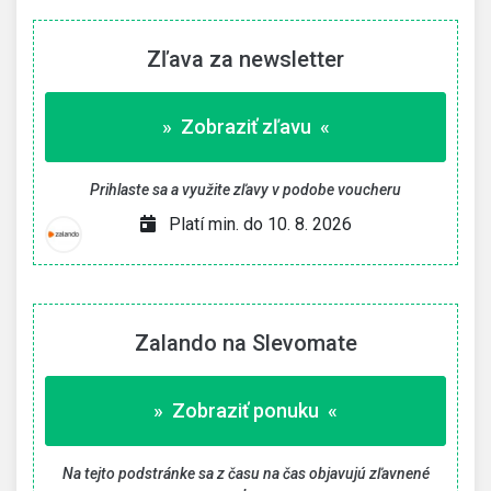
Zľava za newsletter
» Zobraziť zľavu «
Prihlaste sa a využite zľavy v podobe voucheru
Platí min. do 10. 8. 2026
Zalando na Slevomate
» Zobraziť ponuku «
Na tejto podstránke sa z času na čas objavujú zľavnené