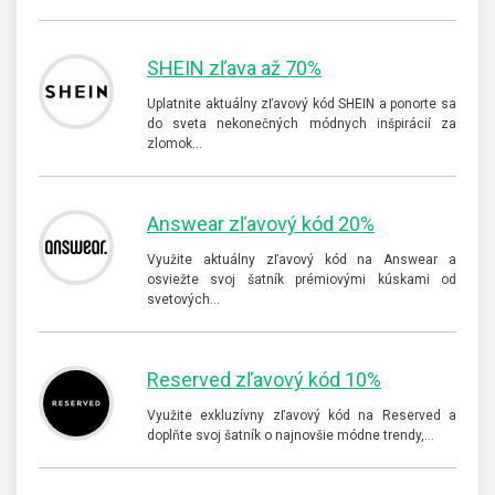
SHEIN zľava až 70%
Uplatnite aktuálny zľavový kód SHEIN a ponorte sa
do sveta nekonečných módnych inšpirácií za
zlomok…
Answear zľavový kód 20%
Využite aktuálny zľavový kód na Answear a
osviežte svoj šatník prémiovými kúskami od
svetových…
Reserved zľavový kód 10%
Využite exkluzívny zľavový kód na Reserved a
doplňte svoj šatník o najnovšie módne trendy,…