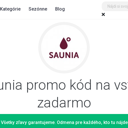
Kategórie
Sezónne
Blog
unia promo kód na vs
zadarmo
Všetky zľavy garantujeme. Odmena pre každého, kto tu nájde 