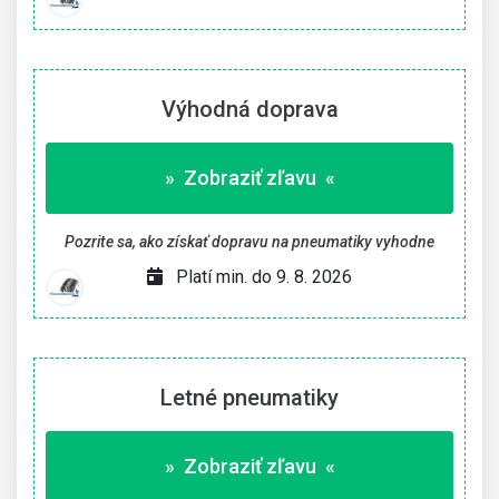
Výhodná doprava
» Zobraziť zľavu «
Pozrite sa, ako získať dopravu na pneumatiky vyhodne
Platí min. do 9. 8. 2026
Letné pneumatiky
» Zobraziť zľavu «