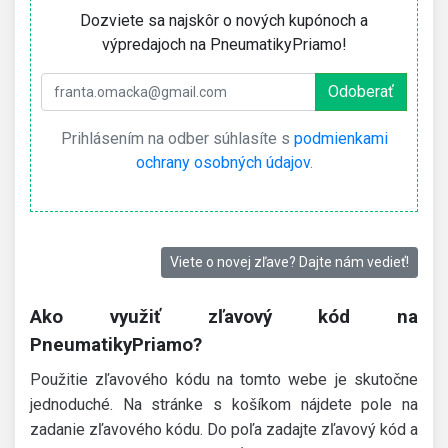
Dozviete sa najskôr o nových kupónoch a
výpredajoch na PneumatikyPriamo!
Prihlásením na odber súhlasíte s
podmienkami
ochrany osobných údajov
.
Viete o novej zľave? Dajte nám vedieť!
Ako využiť zľavový kód na
PneumatikyPriamo?
Použitie zľavového kódu na tomto webe je skutočne
jednoduché. Na stránke s košíkom nájdete pole na
zadanie zľavového kódu. Do poľa zadajte zľavový kód a