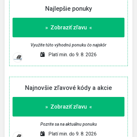
Najlepšie ponuky
» Zobraziť zľavu «
Využite túto výhodnú ponuku čo najskôr
Platí min. do 9. 8. 2026
Najnovšie zľavové kódy a akcie
» Zobraziť zľavu «
Pozrite sa na aktuálnu ponuku
Platí min. do 9. 8. 2026