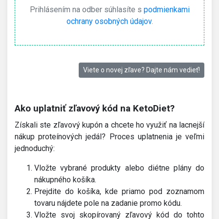
Prihlásením na odber súhlasíte s
podmienkami
ochrany osobných údajov
.
Viete o novej zľave? Dajte nám vedieť!
Ako uplatniť zľavový kód na KetoDiet?
Získali ste zľavový kupón a chcete ho využiť na lacnejší
nákup proteínových jedál? Proces uplatnenia je veľmi
jednoduchý:
Vložte vybrané produkty alebo diétne plány do
nákupného košíka.
Prejdite do košíka, kde priamo pod zoznamom
tovaru nájdete pole na zadanie promo kódu.
Vložte svoj skopírovaný zľavový kód do tohto