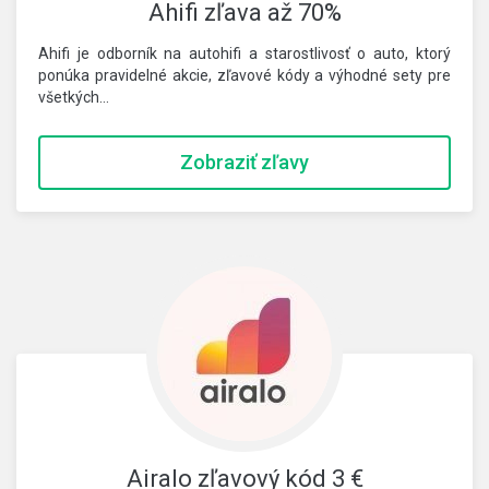
Ahifi zľava až 70%
Ahifi je odborník na autohifi a starostlivosť o auto, ktorý
ponúka pravidelné akcie, zľavové kódy a výhodné sety pre
všetkých…
Zobraziť zľavy
Airalo zľavový kód 3 €