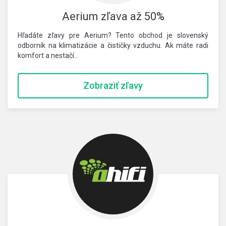
Aerium zľava až 50%
Hľadáte zľavy pre Aerium? Tento obchod je slovenský
odborník na klimatizácie a čističky vzduchu. Ak máte radi
komfort a nestačí…
Zobraziť zľavy