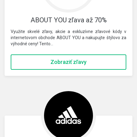
ABOUT YOU zľava až 70%
Využite skvelé zľavy, akcie a exkluzívne zľavové kódy v
internetovom obchode ABOUT YOU a nakupujte štýlovo za
výhodné ceny! Tento…
Zobraziť zľavy