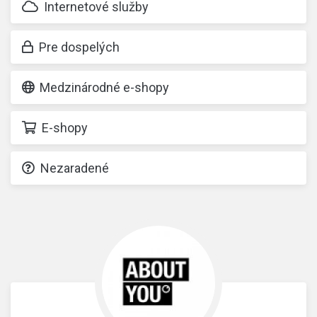
Internetové služby
Pre dospelých
Medzinárodné e-shopy
E-shopy
Nezaradené