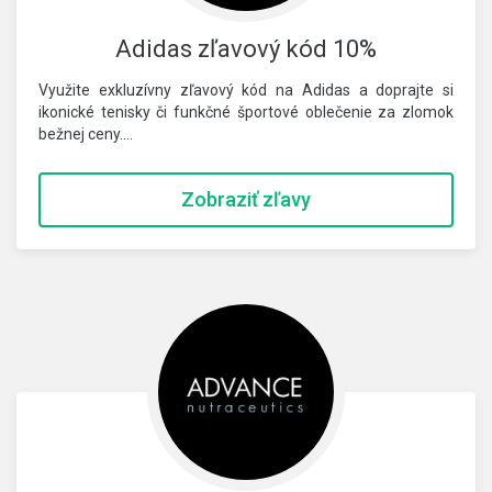
Adidas zľavový kód 10%
Využite exkluzívny zľavový kód na Adidas a doprajte si
ikonické tenisky či funkčné športové oblečenie za zlomok
bežnej ceny.…
Zobraziť zľavy