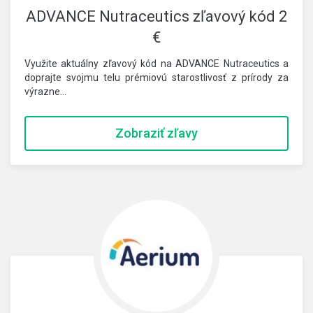
ADVANCE Nutraceutics zľavový kód 2
€
Využite aktuálny zľavový kód na ADVANCE Nutraceutics a
doprajte svojmu telu prémiovú starostlivosť z prírody za
výrazne…
Zobraziť zľavy