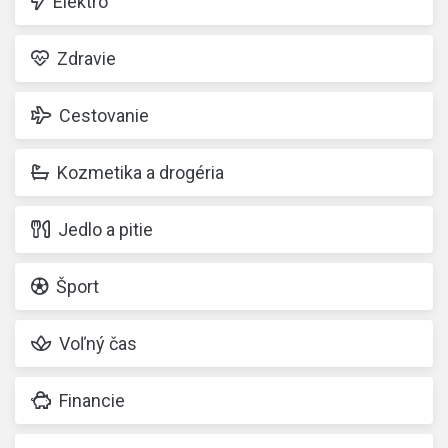
Elektro
Zdravie
Cestovanie
Kozmetika a drogéria
Jedlo a pitie
Šport
Voľný čas
Financie